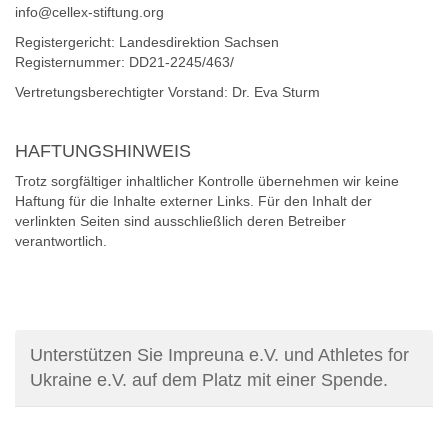
info@cellex-stiftung.org
Registergericht: Landesdirektion Sachsen
Registernummer: DD21-2245/463/
Vertretungsberechtigter Vorstand: Dr. Eva Sturm
HAFTUNGSHINWEIS
Trotz sorgfältiger inhaltlicher Kontrolle übernehmen wir keine
Haftung für die Inhalte externer Links. Für den Inhalt der
verlinkten Seiten sind ausschließlich deren Betreiber
verantwortlich.
Unterstützen Sie Impreuna e.V. und Athletes for
Ukraine e.V. auf dem Platz mit einer Spende.